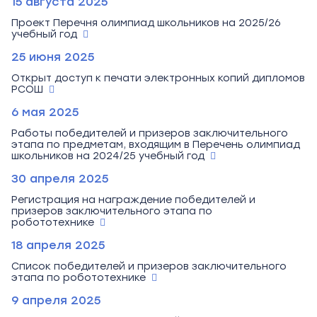
15 августа 2025
Проект Перечня олимпиад школьников на 2025/26
учебный год
25 июня 2025
Открыт доступ к печати электронных копий дипломов
РСОШ
6 мая 2025
Работы победителей и призеров заключительного
этапа по предметам, входящим в Перечень олимпиад
школьников на 2024/25 учебный год
30 апреля 2025
Регистрация на награждение победителей и
призеров заключительного этапа по
робототехнике
18 апреля 2025
Список победителей и призеров заключительного
этапа по робототехнике
9 апреля 2025