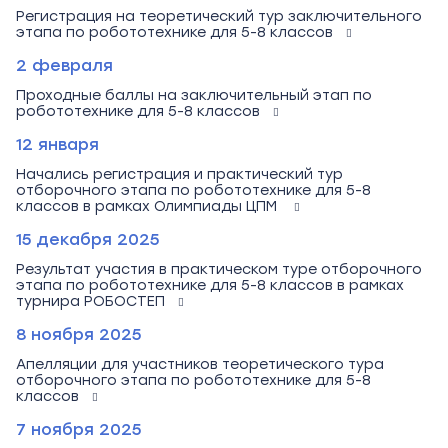
Регистрация на теоретический тур заключительного
этапа по робототехнике для 5-8 классов
2 февраля
Проходные баллы на заключительный этап по
робототехнике для 5-8 классов
12 января
Начались регистрация и практический тур
отборочного этапа по робототехнике для 5-8
классов в рамках Олимпиады ЦПМ
15 декабря 2025
Результат участия в практическом туре отборочного
этапа по робототехнике для 5-8 классов в рамках
турнира РОБОСТЕП
8 ноября 2025
Апелляции для участников теоретического тура
отборочного этапа по робототехнике для 5-8
классов
7 ноября 2025