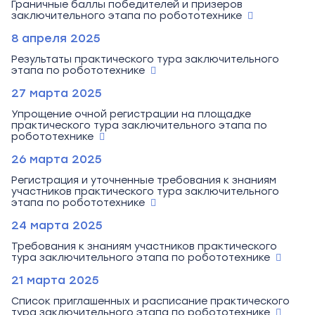
Граничные баллы победителей и призеров
заключительного этапа по робототехнике
8 апреля 2025
Результаты практического тура заключительного
этапа по робототехнике
27 марта 2025
Упрощение очной регистрации на площадке
практического тура заключительного этапа по
робототехнике
26 марта 2025
Регистрация и уточненные требования к знаниям
участников практического тура заключительного
этапа по робототехнике
24 марта 2025
Требования к знаниям участников практического
тура заключительного этапа по робототехнике
21 марта 2025
Список приглашенных и расписание практического
тура заключительного этапа по робототехнике