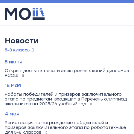
Новости
5-8 классы
5 июня
Открыт доступ к печати электронных копий дипломов
РСОШ
18 мая
Работы победителей и призеров заключительного
этапа по предметам, входящим в Перечень олимпиад
школьников на 2025/26 учебный год
4 мая
Регистрация на награждение победителей и
призеров заключительного этапа по робототехнике
для 5-8 классов