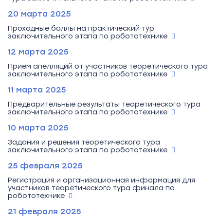
20 марта 2025
Проходные баллы на практический тур
заключительного этапа по робототехнике
12 марта 2025
Прием апелляций от участников теоретического тура
заключительного этапа по робототехнике
11 марта 2025
Предварительные результаты теоретического тура
заключительного этапа по робототехнике
10 марта 2025
Задания и решения теоретического тура
заключительного этапа по робототехнике
25 февраля 2025
Регистрация и организационная информация для
участников теоретического тура финала по
робототехнике
21 февраля 2025