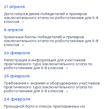
21 апреля
Дата награждения победителей и призеров
заключительного этапа по робототехнике для 5-8
классов
8 апреля
Граничные баллы победителей и призеров
заключительного этапа по робототехнике для 5-8
классов
26 февраля
Регистрация и информация для участников
практического тура заключительного этапа по
робототехнике для 5-8 классов
25 февраля
Требования к знаниям и оборудованию участников
практического тура заключительного этапа по
робототехнике для 5-8 классов
24 февраля
Проходной балл и список приглашенных на