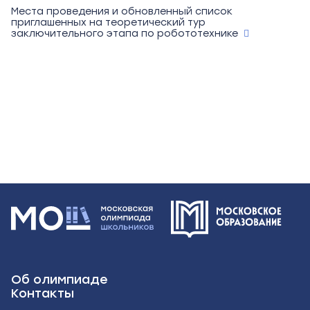
Места проведения и обновленный список
приглашенных на теоретический тур
заключительного этапа по робототехнике
Об олимпиаде
Контакты