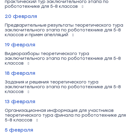
практический тур заключительного этапа по
робототехнике для 5-8 классов
20 февраля
Предварительные результаты теоретического тура
заключительного этапа по робототехнике для 5-8
классов и прием апелляций
19 февраля
Видеоразборы теоретического тура
заключительного этапа по робототехнике для 5-8
классов
18 февраля
Задания и решения теоретического тура
заключительного этапа по робототехнике для 5-8
классов
13 февраля
Организационная информация для участников
теоретического тура финала по робототехнике для
5-8 классов
5 февраля