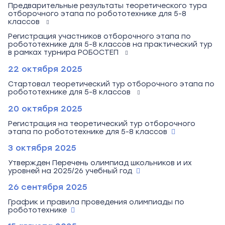
Предварительные результаты теоретического тура
отборочного этапа по робототехнике для 5-8
классов
Регистрация участников отборочного этапа по
робототехнике для 5-8 классов на практический тур
в рамках турнира РОБОСТЕП
22 октября 2025
Стартовал теоретический тур отборочного этапа по
робототехнике для 5-8 классов
20 октября 2025
Регистрация на теоретический тур отборочного
этапа по робототехнике для 5-8 классов
3 октября 2025
Утвержден Перечень олимпиад школьников и их
уровней на 2025/26 учебный год
26 сентября 2025
График и правила проведения олимпиады по
робототехнике