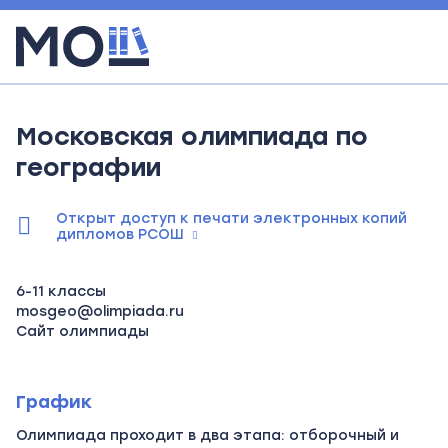
Московская олимпиада по
географии
Открыт доступ к печати электронных копий
дипломов РСОШ
6-11 классы
mosgeo@olimpiada.ru
Сайт олимпиады
График
Олимпиада проходит в два этапа: отборочный и