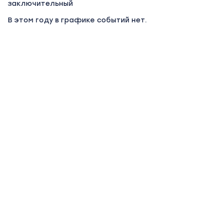
заключительный
В этом году в графике событий нет.