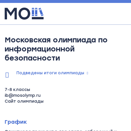
Московская олимпиада по
информационной
безопасности
Подведены итоги олимпиады
7-8 классы
ib@mosolymp.ru
Сайт олимпиады
График