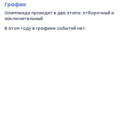
График
Олимпиада проходит в два этапа: отборочный и
заключительный
В этом году в графике событий нет.