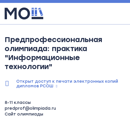
Предпрофессиональная
олимпиада: практика
"Информационные
технологии"
Открыт доступ к печати электронных копий
дипломов РСОШ
8-11 классы
predprof@olimpiada.ru
Сайт олимпиады