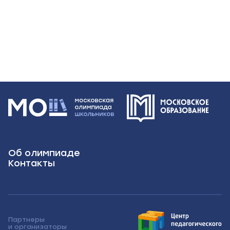
Об олимпиаде
Контакты
Партнеры
и организаторы