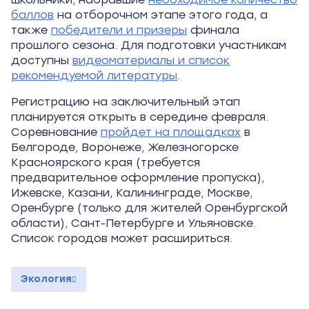
баллов
на отборочном этапе этого года, а
также
победители и призеры
финала
прошлого сезона. Для подготовки участникам
доступны
видеоматериалы и список
рекомендуемой литературы
.
Регистрацию на заключительный этап
планируется открыть в середине февраля.
Соревнование
пройдет на площадках
в
Белгороде, Воронеже, Железногорске
Красноярского края (требуется
предварительное оформление пропуска),
Ижевске, Казани, Калининграде, Москве,
Оренбурге (только для жителей Оренбургской
области), Сант-Петербурге и Ульяновске.
Список городов может расшириться.
Экология