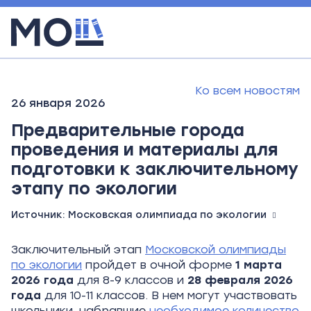
Ко всем новостям
26 января 2026
Предварительные города
проведения и материалы для
подготовки к заключительному
этапу по экологии
Источник:
Московская олимпиада по экологии
Заключительный этап
Московской олимпиады
по экологии
пройдет в очной форме
1 марта
2026 года
для 8-9 классов и
28 февраля 2026
года
для 10-11 классов. В нем могут участвовать
школьники, набравшие
необходимое количество