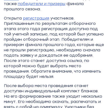
также
победители и призеры
финала
прошлого сезона.
Открыта
регистрация
участников.
Приглашенным по результатам отборочного
этапа этого года регистрация доступна под
той учетной записью, под которой был успешно
пройден отборочный этап. Победителям и
призерам финала прошлого года, которые еще
не прошли регистрацию, необходимо сначала
подать заявку и дождаться ее одобрения.
После этого станет доступна ссылка, по
которой можно будет выбрать место
проведения. Обратите внимание, что изменить
площадку будет нельзя.
После выбора места проведения станет
доступен индивидуальный комплект бланков.
На его формирование также уходит несколько
минут. Его необходимо скачать, распечатать и
взять с собой на олимпиаду. Участники без