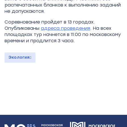
распечатанных бланков к выполнению заданий
не допускаются.
Соревнование пройдет в 13 городах.
Опубликованы
адреса проведения
. На всех
площадках тур начнется в 11:00 по московскому
времени и продлится 3 часа.
Экология