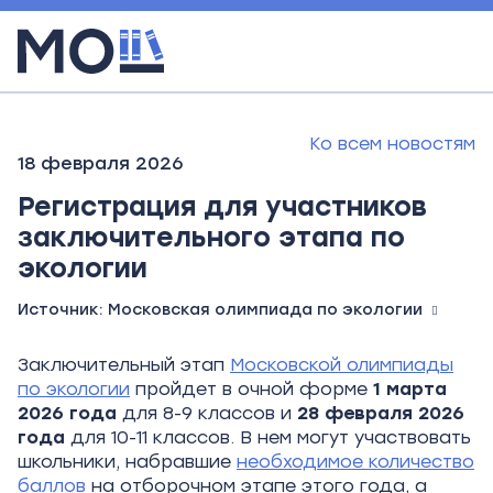
Ко всем новостям
18 февраля 2026
Регистрация для участников
заключительного этапа по
экологии
Источник:
Московская олимпиада по экологии
Заключительный этап
Московской олимпиады
по экологии
пройдет в очной форме
1 марта
2026 года
для 8-9 классов и
28 февраля 2026
года
для 10-11 классов. В нем могут участвовать
школьники, набравшие
необходимое количество
баллов
на отборочном этапе этого года, а