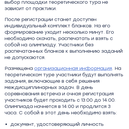
выбор площадки теоретического тура не
зависит от практики.
После регистрации станет доступен
индивидуальный комплект бланков. На его
формирование уходит несколько минут. Его
необходимо скачать, распечатать и взять с
собой на олимпиаду. Участники без
распечатанных бланков к выполнению заданий
не допускаются.
Размещена
организационная информация
. На
теоретическом туре участники будут выполнять
задания, включающие в себя решения
междисциплинарных задач. В день
соревнования встреча и очная регистрация
участников будет проходить с 13:00 до 14:00.
Олимпиада начнется в 14:00 и продлится 3
часа. С собой в этот день необходимо взять:
документ, удостоверяющий личность