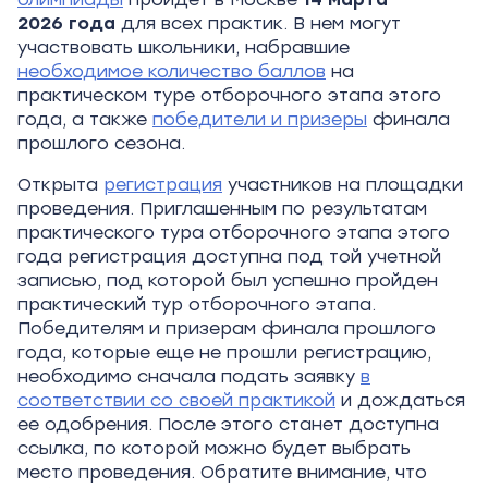
2026
года
для всех практик. В нем могут
участвовать школьники, набравшие
необходимое количество баллов
на
практическом туре отборочного этапа этого
года, а также
победители и призеры
финала
прошлого сезона.
Открыта
регистрация
участников на площадки
проведения. Приглашенным по результатам
практического тура отборочного этапа этого
года регистрация доступна под той учетной
записью, под которой был успешно пройден
практический тур отборочного этапа.
Победителям и призерам финала прошлого
года, которые еще не прошли регистрацию,
необходимо сначала подать заявку
в
соответствии со своей практикой
и дождаться
ее одобрения. После этого станет доступна
ссылка, по которой можно будет выбрать
место проведения. Обратите внимание, что