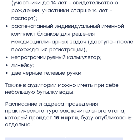
(участники до
14
лет – свидетельство о
рождении, участники старше 14
лет –
паспорт);
распечатанный индивидуальный именной
комплект бланков для решения
междисциплинарных задач (доступен после
прохождения регистрации);
непрограммируемый калькулятор;
линейку;
две черные гелевые ручки.
Также в аудитории можно иметь при себе
небольшую бутылку воды.
Расписание и адреса проведения
практического тура заключительного этапа,
который пройдет
15 марта
, буду опубликованы
отдельно.