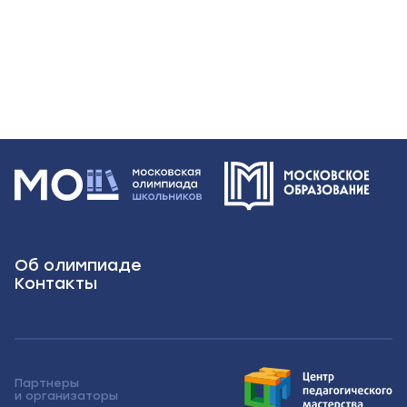
Об олимпиаде
Контакты
Партнеры
и организаторы