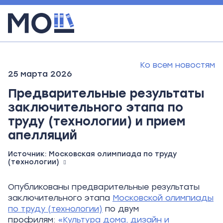
Ко всем новостям
25 марта 2026
Предварительные результаты
заключительного этапа по
труду (технологии) и прием
апелляций
Источник:
Московская олимпиада по труду
(технологии)
Опубликованы предварительные результаты
заключительного этапа
Московской олимпиады
по труду (технологии)
по двум
профилям:
«Культура дома, дизайн и