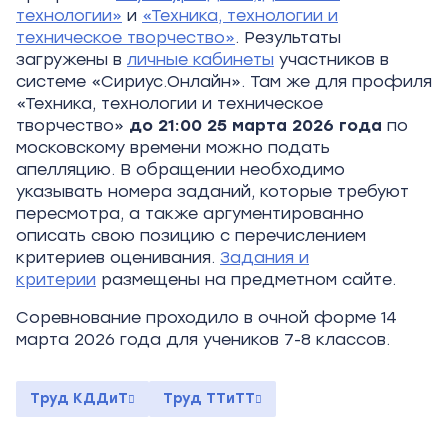
технологии»
и
«Техника, технологии и
техническое творчество»
. Результаты
загружены в
личные кабинеты
участников в
системе «Сириус.Онлайн». Там же для профиля
«Техника, технологии и техническое
творчество»
до 21:00 25
марта 2026 года
по
московскому времени можно подать
апелляцию. В обращении необходимо
указывать номера заданий, которые требуют
пересмотра, а также аргументированно
описать свою позицию с перечислением
критериев оценивания.
Задания и
критерии
размещены на предметном сайте.
Соревнование проходило в очной форме 14
марта 2026 года для учеников 7-8 классов.
Труд КДДиТ
Труд ТТиТТ