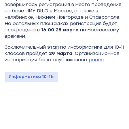
завершилась регистрация в место проведения
на базе НИУ ВШЭ в Москве, а также в
Челябинске, Нижнем Новгороде и Ставрополе.
На остальных площадках регистрация будет
прекращена в
16:00 28
марта
по московскому
времени.
Заключительный этап по информатике для 10-11
классов пройдет
29 марта
. Организационная
информация была опубликована
ранее
.
Информатика 10-11