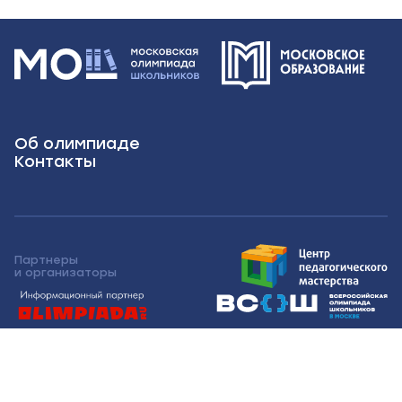
Об олимпиаде
Контакты
Партнеры
и организаторы
Московская олимпиада школьников 2026