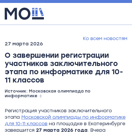
Ко всем новостям
27 марта 2026
О завершении регистрации
участников заключительного
этапа по информатике для 10-
11 классов
Источник:
Московская олимпиада по
информатике
Регистрация участников заключительного
этапа
Московской олимпиады по информатике
для 10-11 классов
на площадке в Екатеринбурге
завершится
27 марта 2026 года
. Вчера