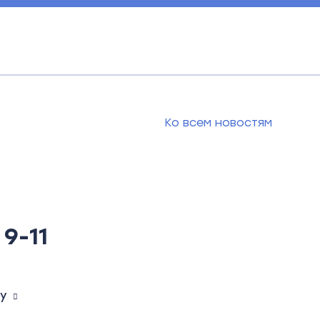
Ко всем новостям
9-11
ву