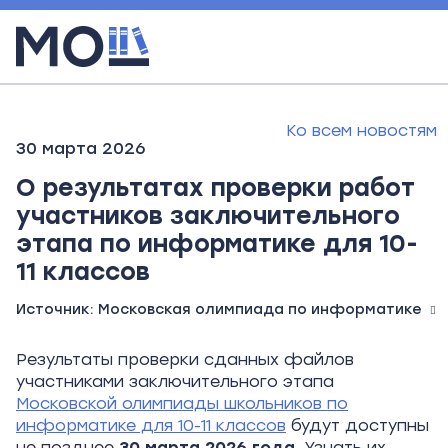
Ко всем новостям
30 марта 2026
О результатах проверки работ
участников заключительного
этапа по информатике для 10-
11 классов
Источник:
Московская олимпиада по информатике
Результаты проверки сданных файлов
участниками заключительного этапа
Московской олимпиады школьников по
информатике для 10-11 классов
будут доступны
не позднее
30 марта 2026 года
. Узнать их