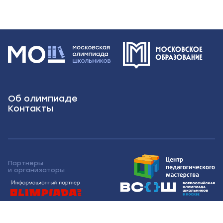
Об олимпиаде
Контакты
Партнеры
и организаторы