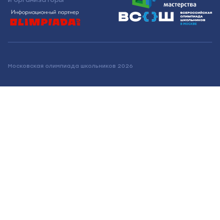
Московская олимпиада школьников 2026