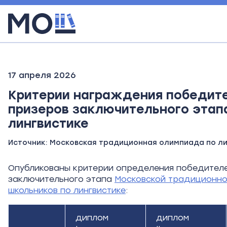
17 апреля 2026
Критерии награждения победит
призеров заключительного этап
лингвистике
Источник:
Московская традиционная олимпиада по ли
Опубликованы критерии определения победителе
заключительного этапа
Московской традиционн
школьников по лингвистике
:
диплом
диплом