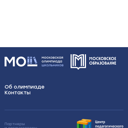
Об олимпиаде
Контакты
Партнеры
и организаторы