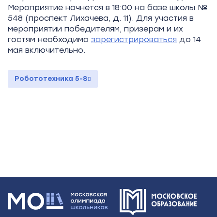
Мероприятие начнется в 18:00 на базе школы №
548 (проспект Лихачева, д.
11). Для участия в
мероприятии победителям, призерам и их
гостям необходимо
зарегистрироваться
до 14
мая включительно.
Робототехника 5-8