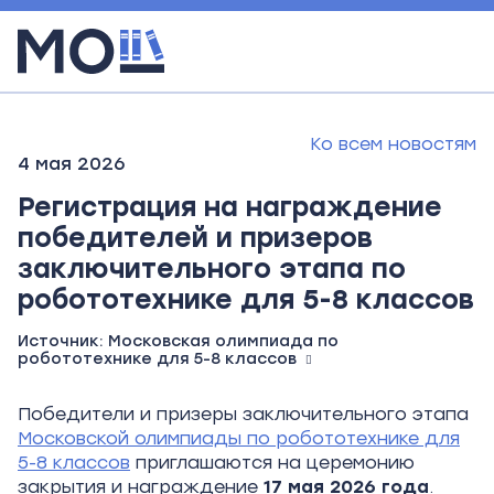
Ко всем новостям
4 мая 2026
Регистрация на награждение
победителей и призеров
заключительного этапа по
робототехнике для 5-8 классов
Источник:
Московская олимпиада по
робототехнике для 5-8 классов
Победители и призеры заключительного этапа
Московской олимпиады по робототехнике для
5-8 классов
приглашаются на церемонию
закрытия и награждение
17
мая 2026
года
.