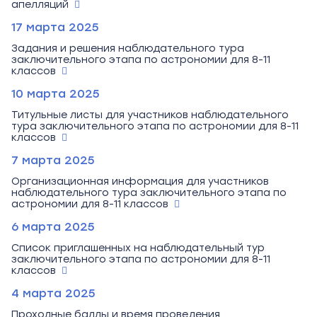
апелляций
17 марта 2025
Задания и решения наблюдательного тура
заключительного этапа по астрономии для 8-11
классов
10 марта 2025
Титульные листы для участников наблюдательного
тура заключительного этапа по астрономии для 8-11
классов
7 марта 2025
Организационная информация для участников
наблюдательного тура заключительного этапа по
астрономии для 8-11 классов
6 марта 2025
Список приглашенных на наблюдательный тур
заключительного этапа по астрономии для 8-11
классов
4 марта 2025
Проходные баллы и время проведения