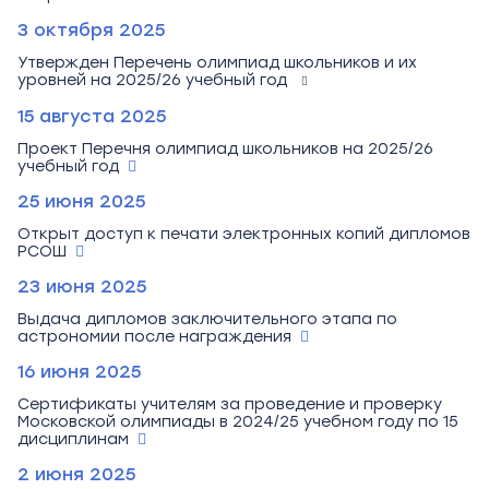
3 октября 2025
Утвержден Перечень олимпиад школьников и их
уровней на 2025/26 учебный год
15 августа 2025
Проект Перечня олимпиад школьников на 2025/26
учебный год
25 июня 2025
Открыт доступ к печати электронных копий дипломов
РСОШ
23 июня 2025
Выдача дипломов заключительного этапа по
астрономии после награждения
16 июня 2025
Сертификаты учителям за проведение и проверку
Московской олимпиады в 2024/25 учебном году по 15
дисциплинам
2 июня 2025