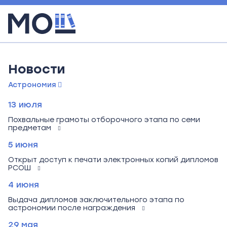
Новости
Астрономия
13 июля
Похвальные грамоты отборочного этапа по семи
предметам
5 июня
Открыт доступ к печати электронных копий дипломов
РСОШ
4 июня
Выдача дипломов заключительного этапа по
астрономии после награждения
29 мая