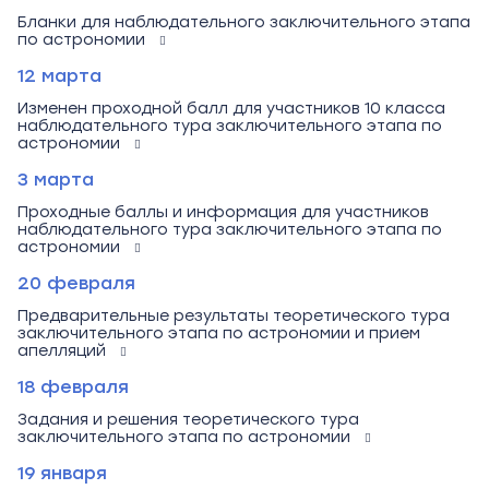
Бланки для наблюдательного заключительного этапа
по астрономии
12 марта
Изменен проходной балл для участников 10 класса
наблюдательного тура заключительного этапа по
астрономии
3 марта
Проходные баллы и информация для участников
наблюдательного тура заключительного этапа по
астрономии
20 февраля
Предварительные результаты теоретического тура
заключительного этапа по астрономии и прием
апелляций
18 февраля
Задания и решения теоретического тура
заключительного этапа по астрономии
19 января