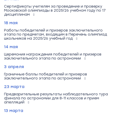
Сертификаты учителям за проведение и проверку
Московской олимпиады в 2025/26 учебном году по 17
дисциплинам
18 мая
Работы победителей и призеров заключительного
этапа по предметам, входящим в Перечень олимпиад
школьников на 2025/26 учебный год
14 мая
Церемония награждения победителей и призеров
заключительного этапа по астрономии
3 апреля
Граничные баллы победителей и призеров
заключительного этапа по астрономии
23 марта
Предварительные результаты наблюдательного тура
финала по астрономии для 8-11 классов и прием
апелляций
13 марта