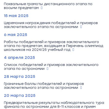
Похвальные грамоты дистанционного этапа по
восьми предметам
15 мая 2025
Церемония награждения победителей и призеров
заключительного этапа по астрономии
6 мая 2025
Работы победителей и призеров заключительного
этапа по предметам, входящим в Перечень олимпиад
школьников на 2024/25 учебный год
4 апреля 2025
Список победителей и призеров заключительного
этапа по астрономии
28 марта 2025
Граничные баллы победителей и призеров
заключительного этапа по астрономии
20 марта 2025
Предварительные результаты наблюдательного тура
финала по астрономии для 8-11 классов и прием