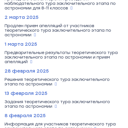
наблюдательного тура заключительного этапа по
астрономии для 8-11 классов
2 марта 2025
Продлен прием апелляций от участников
теоретического тура заключительного этапа по
астрономии
1 марта 2025
Предварительные результаты теоретического тура
заключительного этапа по астрономии и прием
апелляций
28 февраля 2025
Решения теоретического тура заключительного
этапа по астрономии
13 февраля 2025
Задания теоретического тура заключительного
этапа по астрономии
8 февраля 2025
Информация для участников теоретического тура