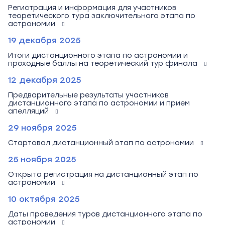
Регистрация и информация для участников
теоретического тура заключительного этапа по
астрономии
19 декабря 2025
Итоги дистанционного этапа по астрономии и
проходные баллы на теоретический тур финала
12 декабря 2025
Предварительные результаты участников
дистанционного этапа по астрономии и прием
апелляций
29 ноября 2025
Стартовал дистанционный этап по астрономии
25 ноября 2025
Открыта регистрация на дистанционный этап по
астрономии
10 октября 2025
Даты проведения туров дистанционного этапа по
астрономии