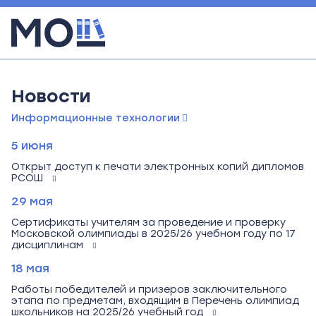
Новости
Информационные технологии
5 июня
Открыт доступ к печати электронных копий дипломов
РСОШ
29 мая
Сертификаты учителям за проведение и проверку
Московской олимпиады в 2025/26 учебном году по 17
дисциплинам
18 мая
Работы победителей и призеров заключительного
этапа по предметам, входящим в Перечень олимпиад
школьников на 2025/26 учебный год