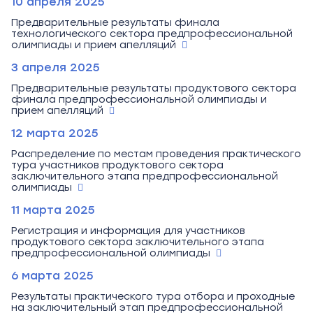
10 апреля 2025
Предварительные результаты финала
технологического сектора предпрофессиональной
олимпиады и прием апелляций
3 апреля 2025
Предварительные результаты продуктового сектора
финала предпрофессиональной олимпиады и
прием апелляций
12 марта 2025
Распределение по местам проведения практического
тура участников продуктового сектора
заключительного этапа предпрофессиональной
олимпиады
11 марта 2025
Регистрация и информация для участников
продуктового сектора заключительного этапа
предпрофессиональной олимпиады
6 марта 2025
Результаты практического тура отбора и проходные
на заключительный этап предпрофессиональной