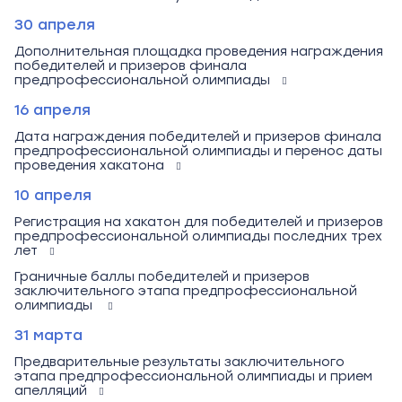
30 апреля
Дополнительная площадка проведения награждения
победителей и призеров финала
предпрофессиональной олимпиады
16 апреля
Дата награждения победителей и призеров финала
предпрофессиональной олимпиады и перенос даты
проведения хакатона
10 апреля
Регистрация на хакатон для победителей и призеров
предпрофессиональной олимпиады последних трех
лет
Граничные баллы победителей и призеров
заключительного этапа предпрофессиональной
олимпиады
31 марта
Предварительные результаты заключительного
этапа предпрофессиональной олимпиады и прием
апелляций