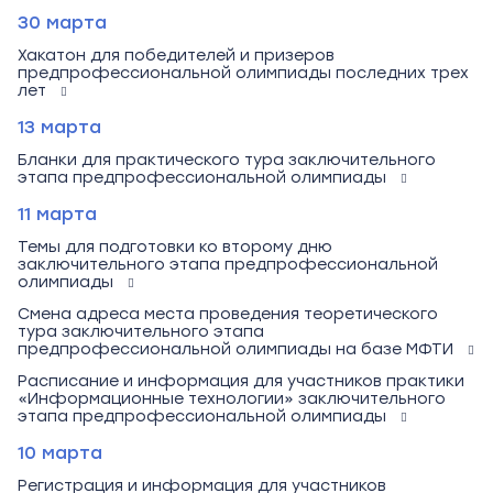
30 марта
Хакатон для победителей и призеров
предпрофессиональной олимпиады последних трех
лет
13 марта
Бланки для практического тура заключительного
этапа предпрофессиональной олимпиады
11 марта
Темы для подготовки ко второму дню
заключительного этапа предпрофессиональной
олимпиады
Смена адреса места проведения теоретического
тура заключительного этапа
предпрофессиональной олимпиады на базе МФТИ
Расписание и информация для участников практики
«Информационные технологии» заключительного
этапа предпрофессиональной олимпиады
10 марта
Регистрация и информация для участников