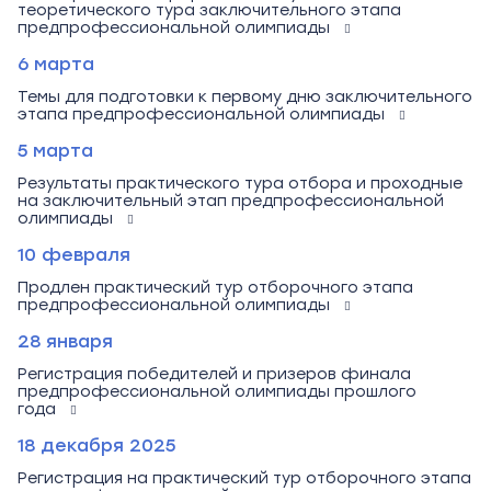
теоретического тура заключительного этапа
предпрофессиональной олимпиады
6 марта
Темы для подготовки к первому дню заключительного
этапа предпрофессиональной олимпиады
5 марта
Результаты практического тура отбора и проходные
на заключительный этап предпрофессиональной
олимпиады
10 февраля
Продлен практический тур отборочного этапа
предпрофессиональной олимпиады
28 января
Регистрация победителей и призеров финала
предпрофессиональной олимпиады прошлого
года
18 декабря 2025
Регистрация на практический тур отборочного этапа