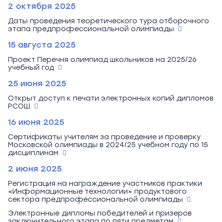
2 октября 2025
Даты проведения теоретического тура отборочного
этапа предпрофессиональной олимпиады
15 августа 2025
Проект Перечня олимпиад школьников на 2025/26
учебный год
25 июня 2025
Открыт доступ к печати электронных копий дипломов
РСОШ
16 июня 2025
Сертификаты учителям за проведение и проверку
Московской олимпиады в 2024/25 учебном году по 15
дисциплинам
2 июня 2025
Регистрация на награждение участников практики
«Информационные технологии» продуктового
сектора предпрофессиональной олимпиады
Электронные дипломы победителей и призеров
заключительного этапа по пяти предметам