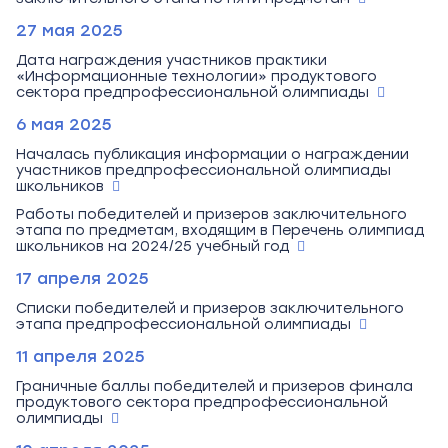
27 мая 2025
Дата награждения участников практики
«Информационные технологии» продуктового
сектора предпрофессиональной олимпиады
6 мая 2025
Началась публикация информации о награждении
участников предпрофессиональной олимпиады
школьников
Работы победителей и призеров заключительного
этапа по предметам, входящим в Перечень олимпиад
школьников на 2024/25 учебный год
17 апреля 2025
Списки победителей и призеров заключительного
этапа предпрофессиональной олимпиады
11 апреля 2025
Граничные баллы победителей и призеров финала
продуктового сектора предпрофессиональной
олимпиады