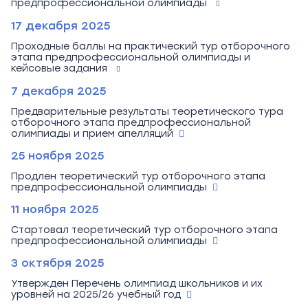
предпрофессиональной олимпиады
17 декабря 2025
Проходные баллы на практический тур отборочного
этапа предпрофессиональной олимпиады и
кейсовые задания
7 декабря 2025
Предварительные результаты теоретического тура
отборочного этапа предпрофессиональной
олимпиады и прием апелляций
25 ноября 2025
Продлен теоретический тур отборочного этапа
предпрофессиональной олимпиады
11 ноября 2025
Стартовал теоретический тур отборочного этапа
предпрофессиональной олимпиады
3 октября 2025
Утвержден Перечень олимпиад школьников и их
уровней на 2025/26 учебный год